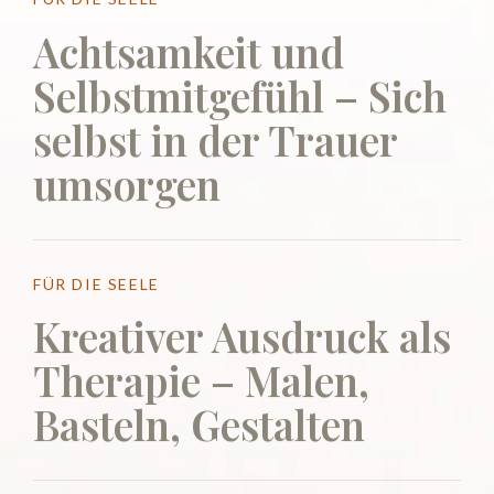
Achtsamkeit und
Selbstmitgefühl – Sich
selbst in der Trauer
umsorgen
FÜR DIE SEELE
Kreativer Ausdruck als
Therapie – Malen,
Basteln, Gestalten