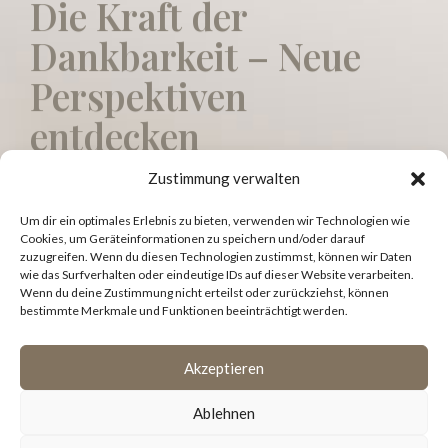
Die Kraft der
Dankbarkeit – Neue
Perspektiven
entdecken
Zustimmung verwalten
Um dir ein optimales Erlebnis zu bieten, verwenden wir Technologien wie
Cookies, um Geräteinformationen zu speichern und/oder darauf
zuzugreifen. Wenn du diesen Technologien zustimmst, können wir Daten
OLDER POSTS
wie das Surfverhalten oder eindeutige IDs auf dieser Website verarbeiten.
Wenn du deine Zustimmung nicht erteilst oder zurückziehst, können
bestimmte Merkmale und Funktionen beeinträchtigt werden.
Akzeptieren
Ablehnen
Datenschutzerklärung
|
Impressum