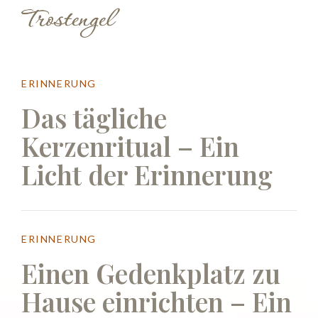
ERINNERUNG
Das tägliche
Kerzenritual – Ein
Licht der Erinnerung
ERINNERUNG
Einen Gedenkplatz zu
Hause einrichten – Ein