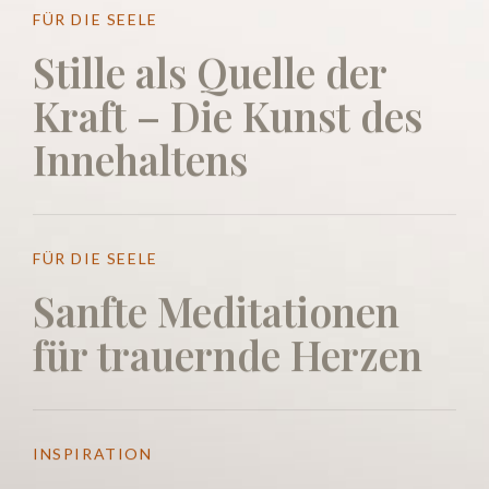
FÜR DIE SEELE
Stille als Quelle der
Kraft – Die Kunst des
Innehaltens
FÜR DIE SEELE
Sanfte Meditationen
für trauernde Herzen
INSPIRATION