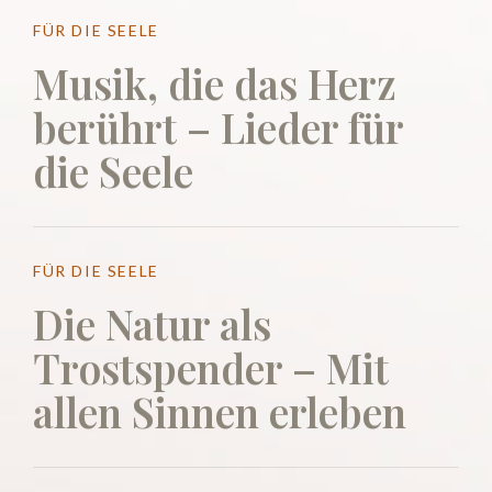
FÜR DIE SEELE
Musik, die das Herz
berührt – Lieder für
die Seele
FÜR DIE SEELE
Die Natur als
Trostspender – Mit
allen Sinnen erleben