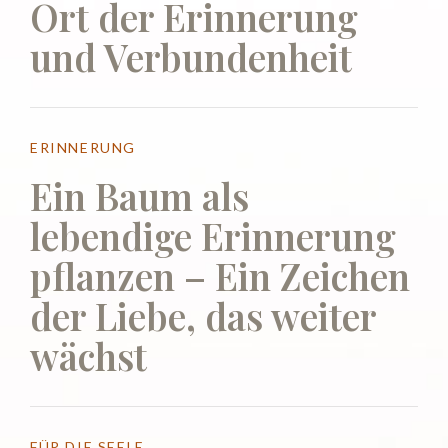
Ort der Erinnerung
und Verbundenheit
ERINNERUNG
Ein Baum als
lebendige Erinnerung
pflanzen – Ein Zeichen
der Liebe, das weiter
wächst
FÜR DIE SEELE