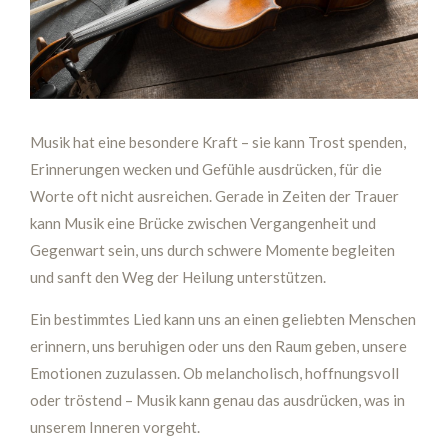
Musik hat eine besondere Kraft – sie kann Trost spenden,
Erinnerungen wecken und Gefühle ausdrücken, für die
Worte oft nicht ausreichen. Gerade in Zeiten der Trauer
kann Musik eine Brücke zwischen Vergangenheit und
Gegenwart sein, uns durch schwere Momente begleiten
und sanft den Weg der Heilung unterstützen.
Ein bestimmtes Lied kann uns an einen geliebten Menschen
erinnern, uns beruhigen oder uns den Raum geben, unsere
Emotionen zuzulassen. Ob melancholisch, hoffnungsvoll
oder tröstend – Musik kann genau das ausdrücken, was in
unserem Inneren vorgeht.