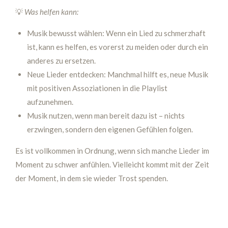
💡
Was helfen kann:
Musik bewusst wählen: Wenn ein Lied zu schmerzhaft
ist, kann es helfen, es vorerst zu meiden oder durch ein
anderes zu ersetzen.
Neue Lieder entdecken: Manchmal hilft es, neue Musik
mit positiven Assoziationen in die Playlist
aufzunehmen.
Musik nutzen, wenn man bereit dazu ist – nichts
erzwingen, sondern den eigenen Gefühlen folgen.
Es ist vollkommen in Ordnung, wenn sich manche Lieder im
Moment zu schwer anfühlen. Vielleicht kommt mit der Zeit
der Moment, in dem sie wieder Trost spenden.