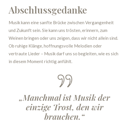
Abschlussgedanke
Musik kann eine sanfte Brücke zwischen Vergangenheit
und Zukunft sein. Sie kann uns trösten, erinnern, zum
Weinen bringen oder uns zeigen, dass wir nicht allein sind.
Ob ruhige Klänge, hoffnungsvolle Melodien oder
vertraute Lieder – Musik darf uns so begleiten, wie es sich
in diesem Moment richtig anfühlt.
„Manchmal ist Musik der
einzige Trost, den wir
brauchen.“