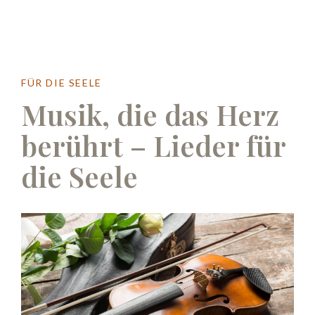
FÜR DIE SEELE
Musik, die das Herz
berührt – Lieder für
die Seele