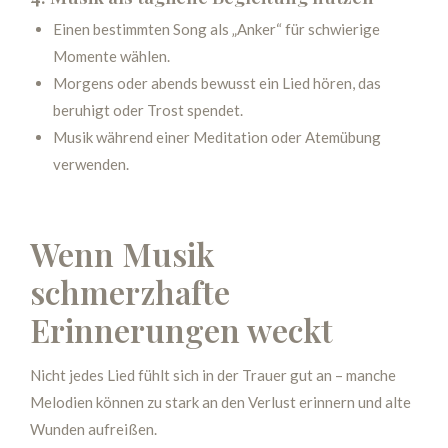
Einen bestimmten Song als „Anker“ für schwierige
Momente wählen.
Morgens oder abends bewusst ein Lied hören, das
beruhigt oder Trost spendet.
Musik während einer Meditation oder Atemübung
verwenden.
Wenn Musik
schmerzhafte
Erinnerungen weckt
Nicht jedes Lied fühlt sich in der Trauer gut an – manche
Melodien können zu stark an den Verlust erinnern und alte
Wunden aufreißen.