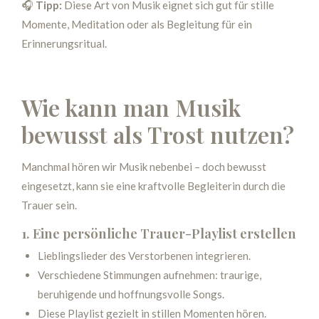
🎧
Tipp:
Diese Art von Musik eignet sich gut für stille
Momente, Meditation oder als Begleitung für ein
Erinnerungsritual.
Wie kann man Musik
bewusst als Trost nutzen?
Manchmal hören wir Musik nebenbei – doch bewusst
eingesetzt, kann sie eine kraftvolle Begleiterin durch die
Trauer sein.
1. Eine persönliche Trauer-Playlist erstellen
Lieblingslieder des Verstorbenen integrieren.
Verschiedene Stimmungen aufnehmen: traurige,
beruhigende und hoffnungsvolle Songs.
Diese Playlist gezielt in stillen Momenten hören.