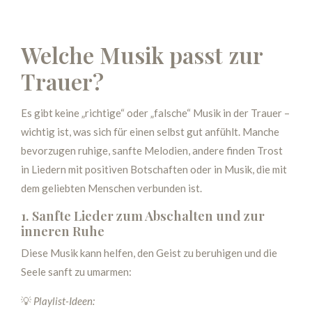
Welche Musik passt zur
Trauer?
Es gibt keine „richtige“ oder „falsche“ Musik in der Trauer –
wichtig ist, was sich für einen selbst gut anfühlt. Manche
bevorzugen ruhige, sanfte Melodien, andere finden Trost
in Liedern mit positiven Botschaften oder in Musik, die mit
dem geliebten Menschen verbunden ist.
1. Sanfte Lieder zum Abschalten und zur
inneren Ruhe
Diese Musik kann helfen, den Geist zu beruhigen und die
Seele sanft zu umarmen:
💡
Playlist-Ideen: