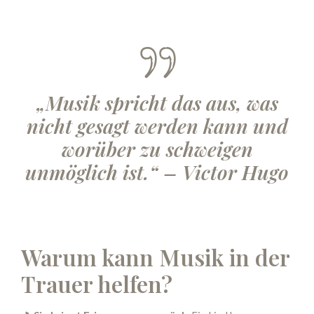
„Musik spricht das aus, was
nicht gesagt werden kann und
worüber zu schweigen
unmöglich ist.“ – Victor Hugo
Warum kann Musik in der
Trauer helfen?