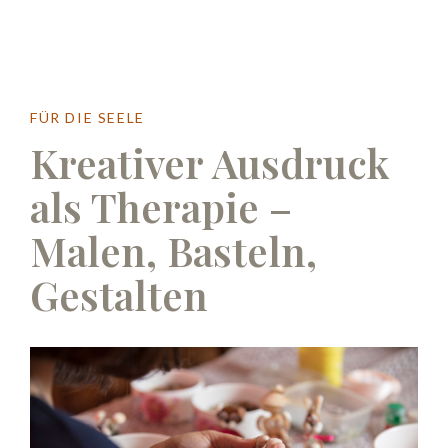
FÜR DIE SEELE
Kreativer Ausdruck
als Therapie –
Malen, Basteln,
Gestalten