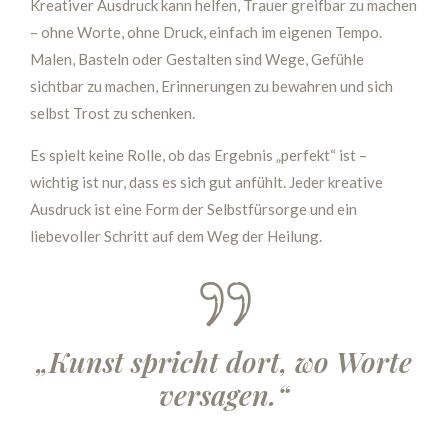
Kreativer Ausdruck kann helfen, Trauer greifbar zu machen
– ohne Worte, ohne Druck, einfach im eigenen Tempo.
Malen, Basteln oder Gestalten sind Wege, Gefühle
sichtbar zu machen, Erinnerungen zu bewahren und sich
selbst Trost zu schenken.
Es spielt keine Rolle, ob das Ergebnis „perfekt“ ist –
wichtig ist nur, dass es sich gut anfühlt. Jeder kreative
Ausdruck ist eine Form der Selbstfürsorge und ein
liebevoller Schritt auf dem Weg der Heilung.
„Kunst spricht dort, wo Worte
versagen.“