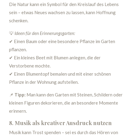
Die Natur kann ein Symbol für den Kreislauf des Lebens
sein – etwas Neues wachsen zu lassen, kann Hoffnung
schenken.
💡
Ideen für den Erinnerungsgarten:
✔ Einen Baum oder eine besondere Pflanze im Garten
pflanzen.
✔ Ein kleines Beet mit Blumen anlegen, die der
Verstorbene mochte.
✔ Einen Blumentopf bemalen und mit einer schönen
Pflanze in der Wohnung aufstellen.
📌
Tipp:
Man kann den Garten mit Steinen, Schildern oder
kleinen Figuren dekorieren, die an besondere Momente
erinnern.
8. Musik als kreativer Ausdruck nutzen
Musik kann Trost spenden – sei es durch das Hören von