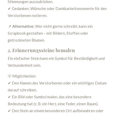
Stimmungen auszudrücken.
✔ Gedanken, Wünsche oder Dankbarkeitsmomente für den
Verstorbenen notieren.
📌
Alternative:
Wer nicht gerne schreibt, kann ein
Scrapbook gestalten – mit Bildern, Stoffen oder
getrockneten Blumen.
2. Erinnerungssteine bemalen
Ein einfacher Stein kann ein Symbol für Beständigkeit und
Verbundenheit sein.
💡
Möglichkeiten:
✔ Den Namen des Verstorbenen oder ein wichtiges Datum
darauf schreiben.
✔ Ein Bild oder Symbol malen, das eine besondere
Bedeutung hat (z. B. ein Herz, eine Feder, einen Baum).
✔ Den Stein an einem besonderen Ort aufbewahren oder