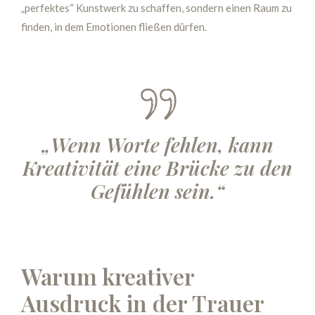
„perfektes“ Kunstwerk zu schaffen, sondern einen Raum zu
finden, in dem Emotionen fließen dürfen.
„Wenn Worte fehlen, kann
Kreativität eine Brücke zu den
Gefühlen sein.“
Warum kreativer
Ausdruck in der Trauer