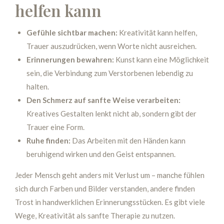
helfen kann
Gefühle sichtbar machen:
Kreativität kann helfen,
Trauer auszudrücken, wenn Worte nicht ausreichen.
Erinnerungen bewahren:
Kunst kann eine Möglichkeit
sein, die Verbindung zum Verstorbenen lebendig zu
halten.
Den Schmerz auf sanfte Weise verarbeiten:
Kreatives Gestalten lenkt nicht ab, sondern gibt der
Trauer eine Form.
Ruhe finden:
Das Arbeiten mit den Händen kann
beruhigend wirken und den Geist entspannen.
Jeder Mensch geht anders mit Verlust um – manche fühlen
sich durch Farben und Bilder verstanden, andere finden
Trost in handwerklichen Erinnerungsstücken. Es gibt viele
Wege, Kreativität als sanfte Therapie zu nutzen.