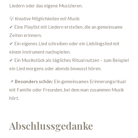
Liedern oder das eigene Musizieren.
💡
Kreative Möglichkeiten mit Musik:
✔ Eine Playlist mit Liedern erstellen, die an gemeinsame
Zeiten erinnern.
✔ Ein eigenes Lied schreiben oder ein Lieblingslied mit
einem Instrument nachspielen.
✔ Ein Musikstück als tägliches Ritual nutzen – zum Beispiel
ein Lied morgens oder abends bewusst hören.
📌
Besonders schön:
Ein gemeinsames Erinnerungsritual
mit Familie oder Freunden, bei dem man zusammen Musik
hört.
Abschlussgedanke