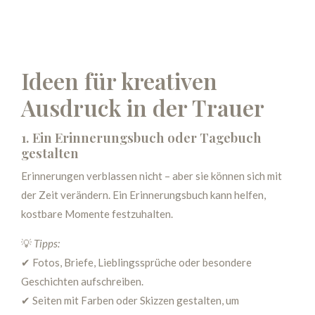
Ideen für kreativen
Ausdruck in der Trauer
1. Ein Erinnerungsbuch oder Tagebuch
gestalten
Erinnerungen verblassen nicht – aber sie können sich mit
der Zeit verändern. Ein Erinnerungsbuch kann helfen,
kostbare Momente festzuhalten.
💡
Tipps:
✔ Fotos, Briefe, Lieblingssprüche oder besondere
Geschichten aufschreiben.
✔ Seiten mit Farben oder Skizzen gestalten, um