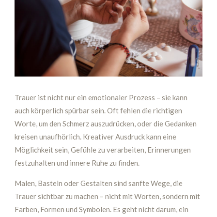
Trauer ist nicht nur ein emotionaler Prozess – sie kann
auch körperlich spürbar sein. Oft fehlen die richtigen
Worte, um den Schmerz auszudrücken, oder die Gedanken
kreisen unaufhörlich. Kreativer Ausdruck kann eine
Möglichkeit sein, Gefühle zu verarbeiten, Erinnerungen
festzuhalten und innere Ruhe zu finden.
Malen, Basteln oder Gestalten sind sanfte Wege, die
Trauer sichtbar zu machen – nicht mit Worten, sondern mit
Farben, Formen und Symbolen. Es geht nicht darum, ein