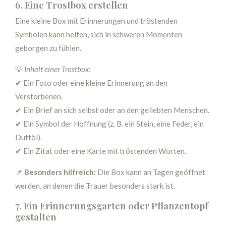
6. Eine Trostbox erstellen
Eine kleine Box mit Erinnerungen und tröstenden
Symbolen kann helfen, sich in schweren Momenten
geborgen zu fühlen.
💡
Inhalt einer Trostbox:
✔ Ein Foto oder eine kleine Erinnerung an den
Verstorbenen.
✔ Ein Brief an sich selbst oder an den geliebten Menschen.
✔ Ein Symbol der Hoffnung (z. B. ein Stein, eine Feder, ein
Duftöl).
✔ Ein Zitat oder eine Karte mit tröstenden Worten.
📌
Besonders hilfreich:
Die Box kann an Tagen geöffnet
werden, an denen die Trauer besonders stark ist.
7. Ein Erinnerungsgarten oder Pflanzentopf
gestalten