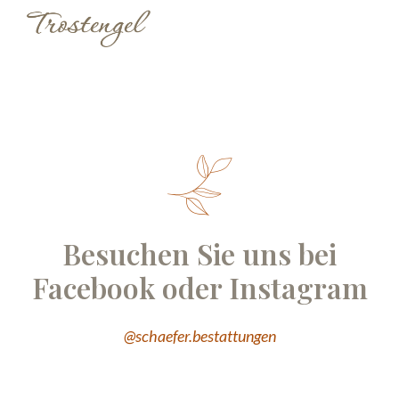
Besuchen Sie uns bei
Facebook oder Instagram
@schaefer.bestattungen