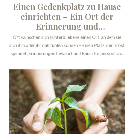
Einen Gedenkplatz zu Hause
einrichten – Ein Ort der
Erinnerung und
Verbundenheit
Oft wünschen sich Hinterbliebene einen Ort, an dem sie
sich ihm oder ihr nah fühlen können – einen Platz, der Trost
spendet, Erinnerungen bewahrt und Raum für persönliche
Rituale schafft.