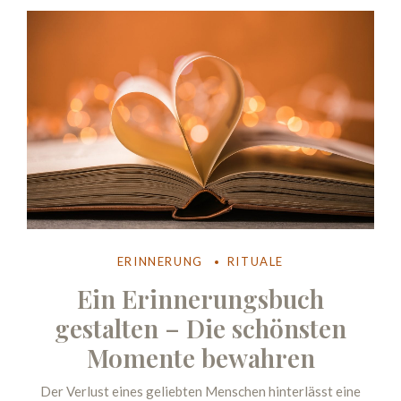
ERINNERUNG
RITUALE
Ein Erinnerungsbuch
gestalten – Die schönsten
Momente bewahren
Der Verlust eines geliebten Menschen hinterlässt eine