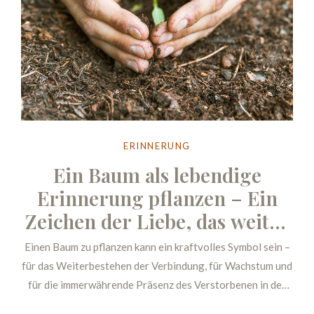
ERINNERUNG
Ein Baum als lebendige
Erinnerung pflanzen – Ein
Zeichen der Liebe, das weiter
wächst
Einen Baum zu pflanzen kann ein kraftvolles Symbol sein –
für das Weiterbestehen der Verbindung, für Wachstum und
für die immerwährende Präsenz des Verstorbenen in der
Natur.