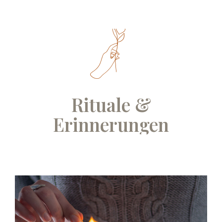
Rituale &
Erinnerungen