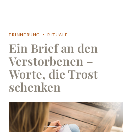
ERINNERUNG
RITUALE
Ein Brief an den
Verstorbenen –
Worte, die Trost
schenken