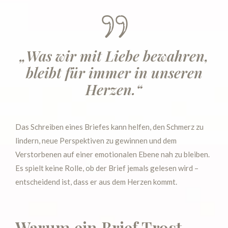
„Was wir mit Liebe bewahren,
bleibt für immer in unseren
Herzen.“
Das Schreiben eines Briefes kann helfen, den Schmerz zu
lindern, neue Perspektiven zu gewinnen und dem
Verstorbenen auf einer emotionalen Ebene nah zu bleiben.
Es spielt keine Rolle, ob der Brief jemals gelesen wird –
entscheidend ist, dass er aus dem Herzen kommt.
Warum ein Brief Trost