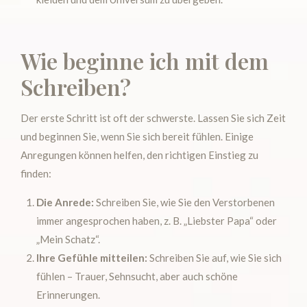
Wie beginne ich mit dem
Schreiben?
Der erste Schritt ist oft der schwerste. Lassen Sie sich Zeit
und beginnen Sie, wenn Sie sich bereit fühlen. Einige
Anregungen können helfen, den richtigen Einstieg zu
finden:
Die Anrede:
Schreiben Sie, wie Sie den Verstorbenen
immer angesprochen haben, z. B. „Liebster Papa“ oder
„Mein Schatz“.
Ihre Gefühle mitteilen:
Schreiben Sie auf, wie Sie sich
fühlen – Trauer, Sehnsucht, aber auch schöne
Erinnerungen.