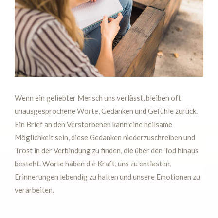
Wenn ein geliebter Mensch uns verlässt, bleiben oft
unausgesprochene Worte, Gedanken und Gefühle zurück.
Ein Brief an den Verstorbenen kann eine heilsame
Möglichkeit sein, diese Gedanken niederzuschreiben und
Trost in der Verbindung zu finden, die über den Tod hinaus
besteht. Worte haben die Kraft, uns zu entlasten,
Erinnerungen lebendig zu halten und unsere Emotionen zu
verarbeiten.