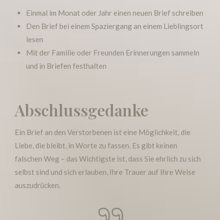
Einmal im Monat oder Jahr einen neuen Brief schreiben
Den Brief bei einem Spaziergang an einem Lieblingsort
lesen
Mit der Familie oder Freunden Erinnerungen sammeln
und in Briefen festhalten
Abschlussgedanke
Ein Brief an den Verstorbenen ist eine Möglichkeit, die
Liebe, die bleibt, in Worte zu fassen. Es gibt keinen
falschen Weg – das Wichtigste ist, dass Sie ehrlich zu sich
selbst sind und sich erlauben, Ihre Trauer auf Ihre Weise
auszudrücken.