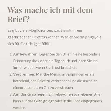
Was mache ich mit dem
Brief?
Es gibt viele Möglichkeiten, was Sie mit Ihrem
geschriebenen Brief tun können. Wählen Sie diejenige, die
sich für Sie richtig anfühlt:
Aufbewahren:
Legen Sie den Brief in eine besondere
Erinnerungsbox oder ein Tagebuch und lesen Sie ihn
immer wieder, wenn Sie Trost brauchen.
Verbrennen:
Manche Menschen empfinden es als
befreiend, den Brief zu verbrennen und die Asche an
einem besonderen Ort zu verstreuen.
Auf das Grab legen:
Ein liebevoll geschriebener Brief
kann auf das Grab gelegt oder in die Erde eingegraben
werden.