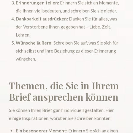
Erinnerungen teilen:
Erinnern Sie sich an Momente,
die Ihnen viel bedeuten, und schreiben Sie sie nieder.
Dankbarkeit ausdrücken:
Danken Sie für alles, was
der Verstorbene Ihnen gegeben hat – Liebe, Zeit,
Lehren.
Wünsche äußern:
Schreiben Sie auf, was Sie sich für
sich selbst und Ihre Beziehung zu dieser Erinnerung
wünschen.
Themen, die Sie in Ihrem
Brief ansprechen können
Sie können Ihren Brief ganz individuell gestalten. Hier
einige Inspirationen, worüber Sie schreiben könnten:
Ein besonderer Moment:
Erinnern Sie sich an einen