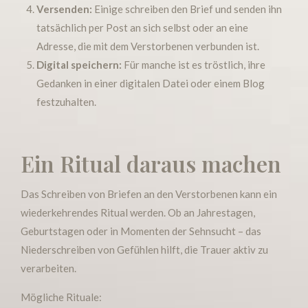
Versenden:
Einige schreiben den Brief und senden ihn
tatsächlich per Post an sich selbst oder an eine
Adresse, die mit dem Verstorbenen verbunden ist.
Digital speichern:
Für manche ist es tröstlich, ihre
Gedanken in einer digitalen Datei oder einem Blog
festzuhalten.
Ein Ritual daraus machen
Das Schreiben von Briefen an den Verstorbenen kann ein
wiederkehrendes Ritual werden. Ob an Jahrestagen,
Geburtstagen oder in Momenten der Sehnsucht – das
Niederschreiben von Gefühlen hilft, die Trauer aktiv zu
verarbeiten.
Mögliche Rituale: